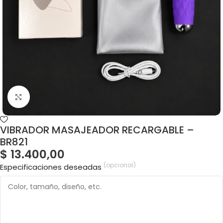
VIBRADOR MASAJEADOR RECARGABLE –
BR821
$
13.400,00
(opcional)
Especificaciones deseadas