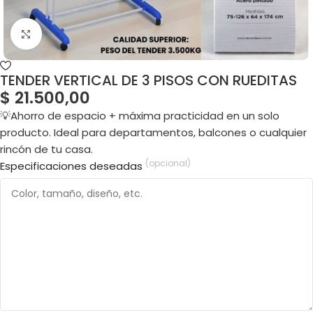
TENDER VERTICAL DE 3 PISOS CON RUEDITAS
$
21.500,00
💡Ahorro de espacio + máxima practicidad en un solo
producto. Ideal para departamentos, balcones o cualquier
rincón de tu casa.
(opcional)
Especificaciones deseadas