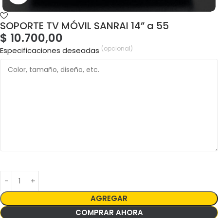
SOPORTE TV MÓVIL SANRAI 14” a 55
$
10.700,00
(opcional)
Especificaciones deseadas
AGREGAR
COMPRAR AHORA