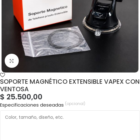
SOPORTE MAGNÉTICO EXTENSIBLE VAPEX CON
VENTOSA
$
25.500,00
(opcional)
Especificaciones deseadas