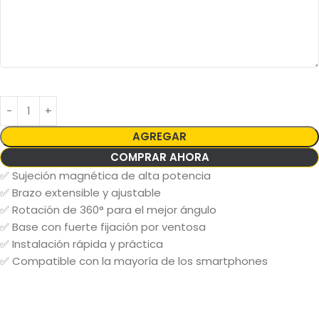
AGREGAR
COMPRAR AHORA
✅ Sujeción magnética de alta potencia
✅ Brazo extensible y ajustable
✅ Rotación de 360° para el mejor ángulo
✅ Base con fuerte fijación por ventosa
✅ Instalación rápida y práctica
✅ Compatible con la mayoría de los smartphones