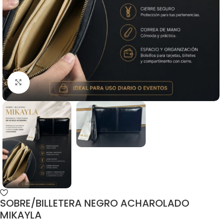
SOBRE/BILLETERA NEGRO ACHAROLADO
MIKAYLA