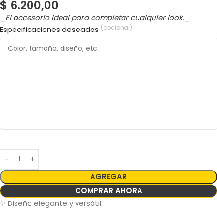
$
6.200,00
_
El accesorio ideal para completar cualquier look.
_
(opcional)
Especificaciones deseadas
AGREGAR
COMPRAR AHORA
✨
Diseño elegante y versátil