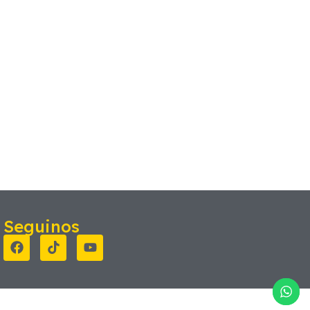
Seguinos