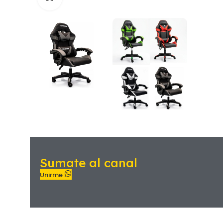
Sumate al canal
Unirme