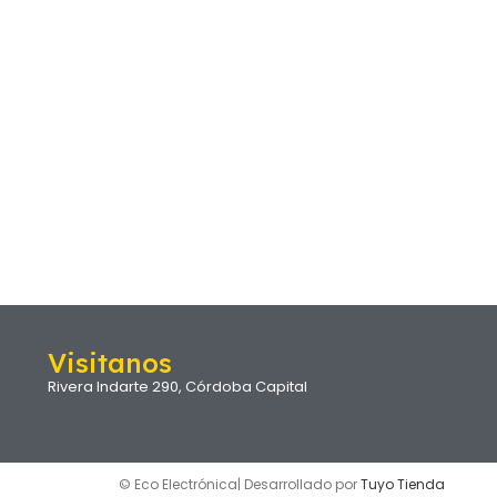
Visitanos
Rivera Indarte 290, Córdoba Capital
© Eco Electrónica| Desarrollado por
Tuyo Tienda