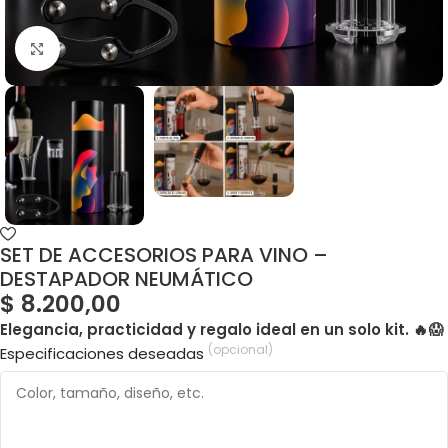
SET DE ACCESORIOS PARA VINO –
DESTAPADOR NEUMÁTICO
$
8.200,00
Elegancia, practicidad y regalo ideal en un solo kit. 🔥😱
(opcional)
Especificaciones deseadas