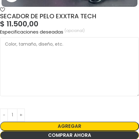
SECADOR DE PELO EXXTRA TECH
$
11.500,00
(opcional)
Especificaciones deseadas
AGREGAR
COMPRAR AHORA