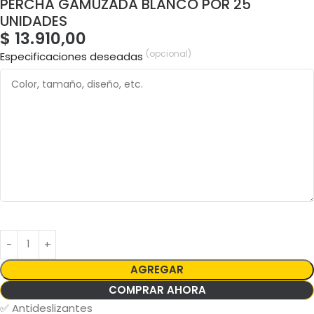
PERCHA GAMUZADA BLANCO POR 25
UNIDADES
$
13.910,00
(opcional)
Especificaciones deseadas
AGREGAR
COMPRAR AHORA
✅ Antideslizantes