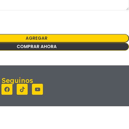
AGREGAR
COMPRAR AHORA
Seguinos