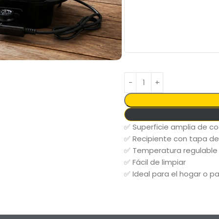
✅ Superficie amplia de c
✅ Recipiente con tapa de 
✅ Temperatura regulable
✅ Fácil de limpiar
✅ Ideal para el hogar o p