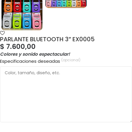
PARLANTE BLUETOOTH 3” EX0005
$
7.600,00
Colores y sonido espectacular!
(opcional)
Especificaciones deseadas