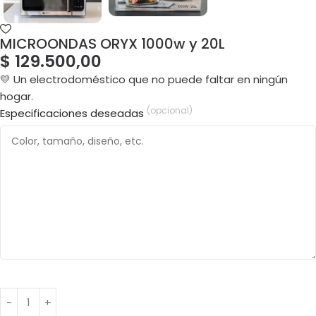
MICROONDAS ORYX 1000w y 20L
$
129.500,00
💛 Un electrodoméstico que no puede faltar en ningún
hogar.
(opcional)
Especificaciones deseadas