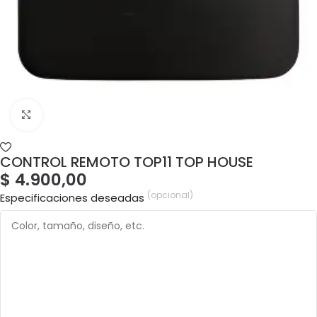
CONTROL REMOTO TOP11 TOP HOUSE
$
4.900,00
(opcional)
Especificaciones deseadas