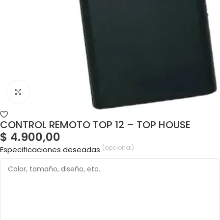
CONTROL REMOTO TOP 12 – TOP HOUSE
$
4.900,00
(opcional)
Especificaciones deseadas