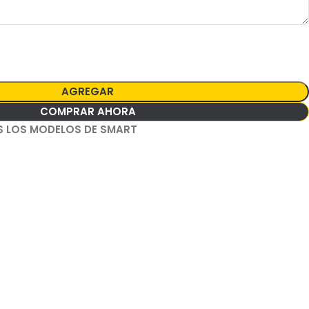
AGREGAR
COMPRAR AHORA
 LOS MODELOS DE SMART