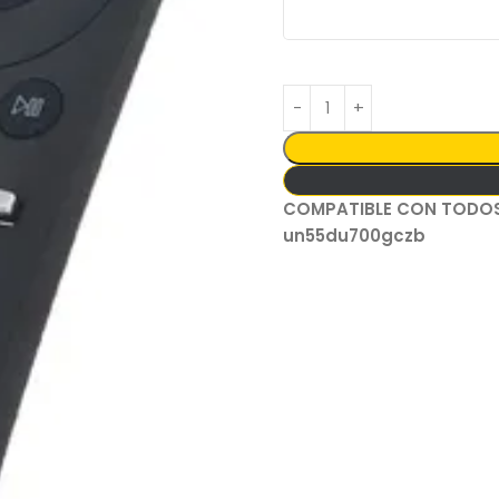
COMPATIBLE CON TODOS
un55du700gczb