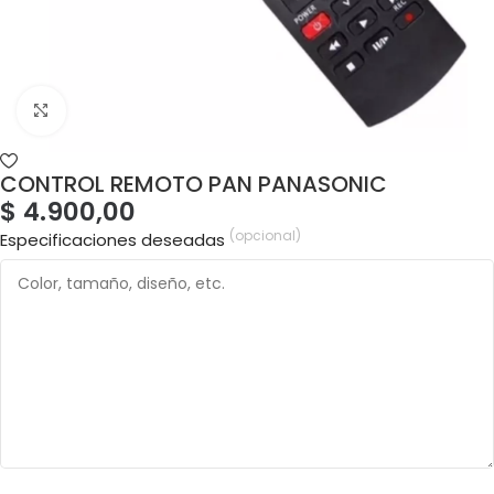
CONTROL REMOTO PAN PANASONIC
$
4.900,00
(opcional)
Especificaciones deseadas