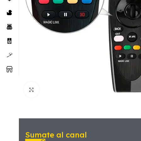
Sumate al canal