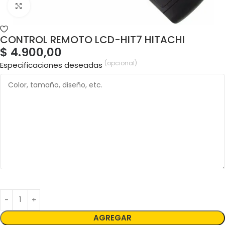
CONTROL REMOTO LCD-HIT7 HITACHI
$
4.900,00
(opcional)
Especificaciones deseadas
AGREGAR