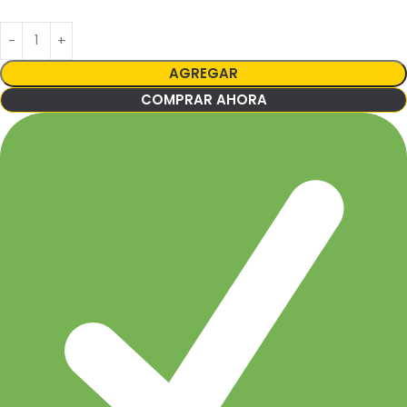
AGREGAR
COMPRAR AHORA