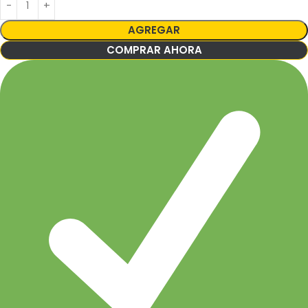
AGREGAR
COMPRAR AHORA