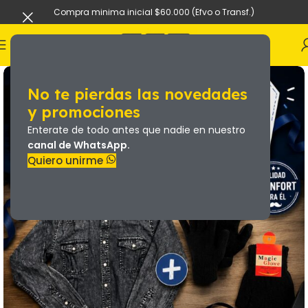
Compra minima inicial $60.000 (Efvo o Transf.)
No te pierdas las novedades
y promociones
Enterate de todo antes que nadie en nuestro
canal de WhatsApp.
Quiero unirme