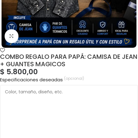
COMBO REGALO PARA PAPÁ: CAMISA DE JEAN
+ GUANTES MAGICOS
$
5.800,00
(opcional)
Especificaciones deseadas