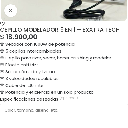
CEPILLO MODELADOR 5 EN 1 – EXXTRA TECH
$
18.900,00
🌸 Secador con 1000W de potencia
🌸 5 cepillos intercambiables
🌸 Cepillo para rizar, secar, hacer brushing y modelar
🌸 Efecto anti frizz
🌸 Súper cómodo y liviano
🌸 3 velocidades regulables
🌸 Cable de 1,60 mts
🌸 Potencia y eficiencia en un solo producto
(opcional)
Especificaciones deseadas