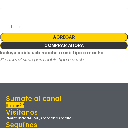
AGREGAR
COMPRAR AHORA
Incluye cable usb macho a usb tipo c macho
El cabezal sirve para cable tipo c o usb
Sumate al canal
Unirme
Visitanos
Rivera Indarte 290, Córdoba Capital
Seguinos