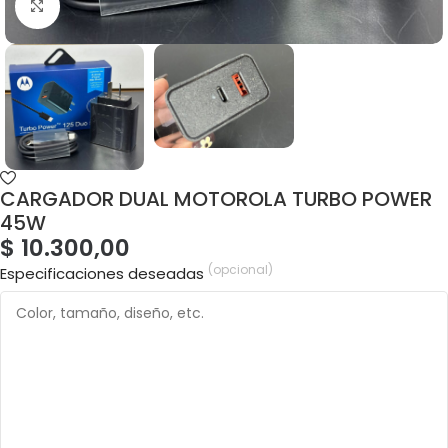
CARGADOR DUAL MOTOROLA TURBO POWER
45W
$
10.300,00
(opcional)
Especificaciones deseadas