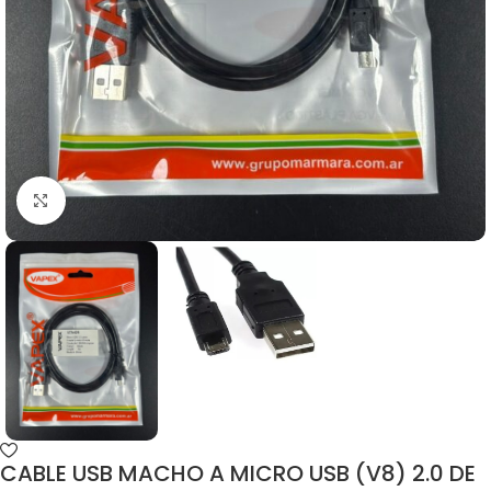
CABLE USB MACHO A MICRO USB (V8) 2.0 DE