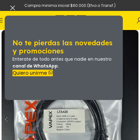
Compra minima inicial $60.000 (Efvo o Transf.)
No te pierdas las novedades
y promociones
Enterate de todo antes que nadie en nuestro
canal de WhatsApp.
Quiero unirme