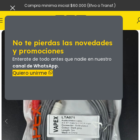
Compra minima inicial $60.000 (Efvo o Transf.)
No te pierdas las novedades
y promociones
Enterate de todo antes que nadie en nuestro
canal de WhatsApp.
Quiero unirme