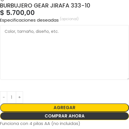
BURBUJERO GEAR JIRAFA 333-10
$
5.700,00
(opcional)
Especificaciones deseadas
AGREGAR
COMPRAR AHORA
Funciona con 4 pilas AA (no incluidas)