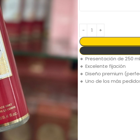
🔸 Presentación de 250 m
🔸 Excelente fijación
🔸 Diseño premium (perfe
🔸 Uno de los más pedid