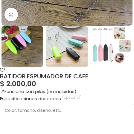
BATIDOR ESPUMADOR DE CAFE
$
2.000,00
📍Funciona con pilas (no incluidas)
(opcional)
Especificaciones deseadas