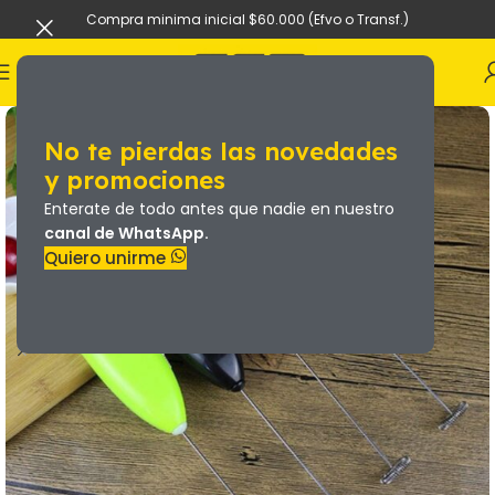
Compra minima inicial $60.000 (Efvo o Transf.)
No te pierdas las novedades
y promociones
Enterate de todo antes que nadie en nuestro
canal de WhatsApp.
Quiero unirme