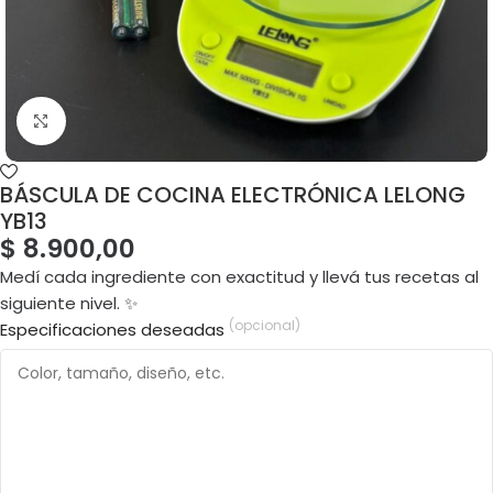
BÁSCULA DE COCINA ELECTRÓNICA LELONG
YB13
$
8.900,00
Medí cada ingrediente con exactitud y llevá tus recetas al
siguiente nivel. ✨
(opcional)
Especificaciones deseadas