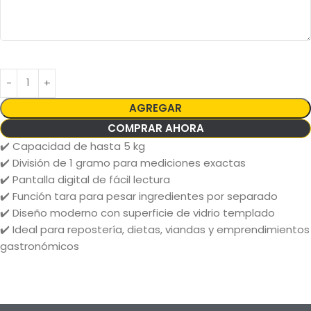
AGREGAR
COMPRAR AHORA
✔️ Capacidad de hasta 5 kg
✔️ División de 1 gramo para mediciones exactas
✔️ Pantalla digital de fácil lectura
✔️ Función tara para pesar ingredientes por separado
✔️ Diseño moderno con superficie de vidrio templado
✔️ Ideal para repostería, dietas, viandas y emprendimientos
gastronómicos