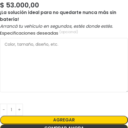
$
53.000,00
¡La solución ideal para no quedarte nunca más sin
batería!
Arrancá tu vehículo en segundos, estés donde estés.
(opcional)
Especificaciones deseadas
AGREGAR