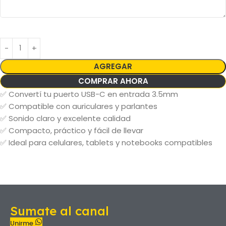
AGREGAR
COMPRAR AHORA
✅ Convertí tu puerto USB-C en entrada 3.5mm
✅ Compatible con auriculares y parlantes
✅ Sonido claro y excelente calidad
✅ Compacto, práctico y fácil de llevar
✅ Ideal para celulares, tablets y notebooks compatibles
Sumate al canal
Unirme