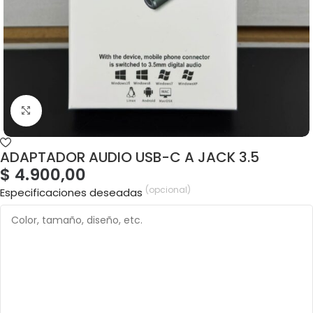
ADAPTADOR AUDIO USB-C A JACK 3.5
$
4.900,00
(opcional)
Especificaciones deseadas